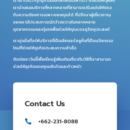
เราเข้าใจดีว่าทุกธุรกิจมีเอกลักษณ์เฉพาะตัว ซึ่งเป็นเหตุผลที่
เรานำเสนอบริการที่หลากหลายที่สามารถปรับแต่งให้ตรง
กับความต้องการเฉพาะของคุณได้ ที่ปรึกษาผู้เชี่ยวชาญ
ของเรามีประสบการณ์กว้างขวางในหลากหลาย
อุตสาหกรรมและทุ่มเทเพื่อช่วยให้คุณบรรลุวัตถุประสงค์
เรามุ่งมั่นที่จะให้บริการที่เป็นเลิศและโซลูชั่นที่เป็นนวัตกรรม
ใหม่ที่ช่วยให้ธุรกิจประสบความสำเร็จ
ติดต่อเราวันนี้เพื่อเรียนรู้เพิ่มเติมเกี่ยวกับวิธีที่เราสามารถ
ช่วยให้ธุรกิจของคุณเติบโตและก้าวหน้า
Contact Us
+662-231-8088
