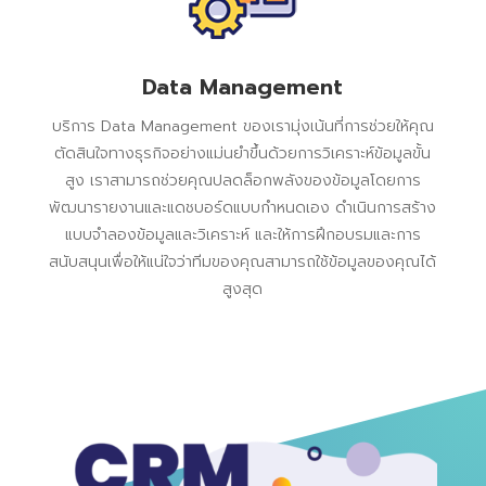
Data Management
บริการ Data Management ของเรามุ่งเน้นที่การช่วยให้คุณ
ตัดสินใจทางธุรกิจอย่างแม่นยำขึ้นด้วยการวิเคราะห์ข้อมูลขั้น
สูง เราสามารถช่วยคุณปลดล็อกพลังของข้อมูลโดยการ
พัฒนารายงานและแดชบอร์ดแบบกำหนดเอง ดำเนินการสร้าง
แบบจำลองข้อมูลและวิเคราะห์ และให้การฝึกอบรมและการ
สนับสนุนเพื่อให้แน่ใจว่าทีมของคุณสามารถใช้ข้อมูลของคุณได้
สูงสุด