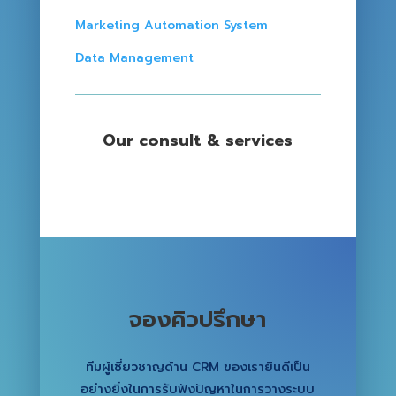
Marketing Automation System
Data Management
Our consult & services
จองคิวปรึกษา
ทีมผู้เชี่ยวชาญด้าน CRM ของเรายินดีเป็น
อย่างยิ่งในการรับฟังปัญหาในการวางระบบ