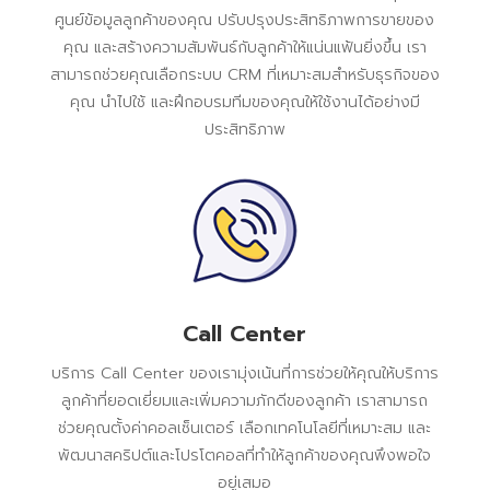
ศูนย์ข้อมูลลูกค้าของคุณ ปรับปรุงประสิทธิภาพการขายของ
คุณ และสร้างความสัมพันธ์กับลูกค้าให้แน่นแฟ้นยิ่งขึ้น เรา
สามารถช่วยคุณเลือกระบบ CRM ที่เหมาะสมสำหรับธุรกิจของ
คุณ นำไปใช้ และฝึกอบรมทีมของคุณให้ใช้งานได้อย่างมี
ประสิทธิภาพ
Call Center
บริการ Call Center ของเรามุ่งเน้นที่การช่วยให้คุณให้บริการ
ลูกค้าที่ยอดเยี่ยมและเพิ่มความภักดีของลูกค้า เราสามารถ
ช่วยคุณตั้งค่าคอลเซ็นเตอร์ เลือกเทคโนโลยีที่เหมาะสม และ
พัฒนาสคริปต์และโปรโตคอลที่ทำให้ลูกค้าของคุณพึงพอใจ
อยู่เสมอ