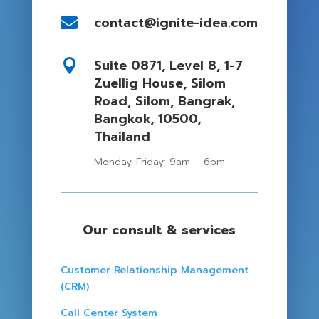
contact@ignite-idea.com

Suite 0871, Level 8, 1-7

Zuellig House, Silom
Road, Silom, Bangrak,
Bangkok, 10500,
Thailand
Monday-Friday: 9am – 6pm
Our consult & services
Customer Relationship Management
(CRM)
Call Center System