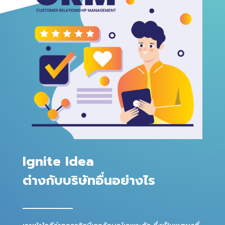
Ignite Idea
ต่างกับบริษัทอื่นอย่างไร