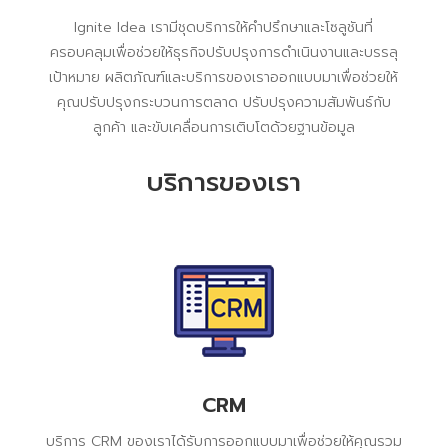
Ignite Idea เรามีชุดบริการให้คำปรึกษาและโซลูชันที่
ครอบคลุมเพื่อช่วยให้ธุรกิจปรับปรุงการดำเนินงานและบรรลุ
เป้าหมาย ผลิตภัณฑ์และบริการของเราออกแบบมาเพื่อช่วยให้
คุณปรับปรุงกระบวนการตลาด ปรับปรุงความสัมพันธ์กับ
ลูกค้า และขับเคลื่อนการเติบโตด้วยฐานข้อมูล
บริการของเรา
CRM
บริการ CRM ของเราได้รับการออกแบบมาเพื่อช่วยให้คุณรวม