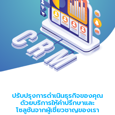
ปรับปรุงการดำเนินธุรกิจของคุณ
ด้วยบริการให้คำปรึกษาและ
โซลูชันจากผู้เชี่ยวชาญของเรา