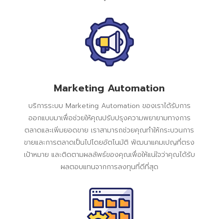
Marketing Automation
บริการระบบ Marketing Automation ของเราได้รับการ
ออกแบบมาเพื่อช่วยให้คุณปรับปรุงความพยายามทางการ
ตลาดและเพิ่มยอดขาย เราสามารถช่วยคุณทำให้กระบวนการ
ขายและการตลาดเป็นไปโดยอัตโนมัติ พัฒนาแคมเปญที่ตรง
เป้าหมาย และติดตามผลลัพธ์ของคุณเพื่อให้แน่ใจว่าคุณได้รับ
ผลตอบแทนจากการลงทุนที่ดีที่สุด