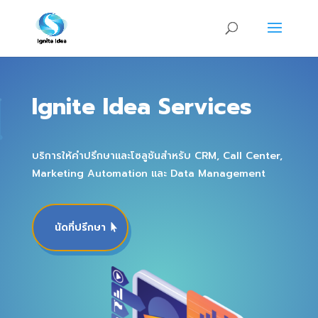
Ignite Idea Services
บริการให้คำปรึกษาและโซลูชันสำหรับ CRM, Call Center,
Marketing Automation และ Data Management
นัดที่ปรึกษา